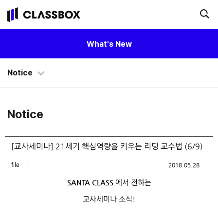
What's New
Notice
Notice
[교사세미나] 21세기 핵심역량을 키우는 리딩 교수법 (6/9)
file
|
2018.05.28
SANTA CLASS
에서 전하는
교사세미나 소식!